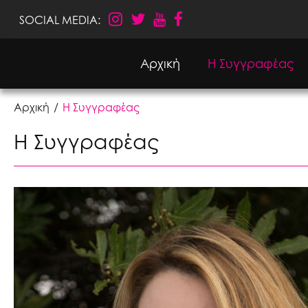
SOCIAL MEDIA:
Αρχική
Η Συγγραφέας
Αρχική
Η Συγγραφέας
Η Συγγραφέας