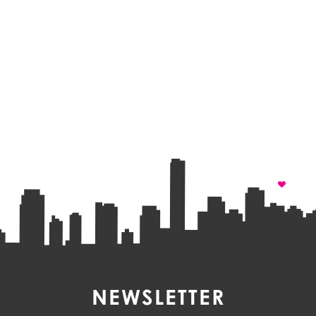
NEWSLETTER