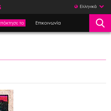
s
Ελληνικά
πόκτησε το
Επικοινωνία