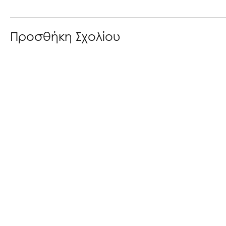
Προσθήκη Σχολίου